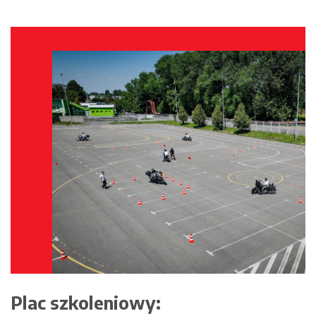
Plac szkoleniowy: