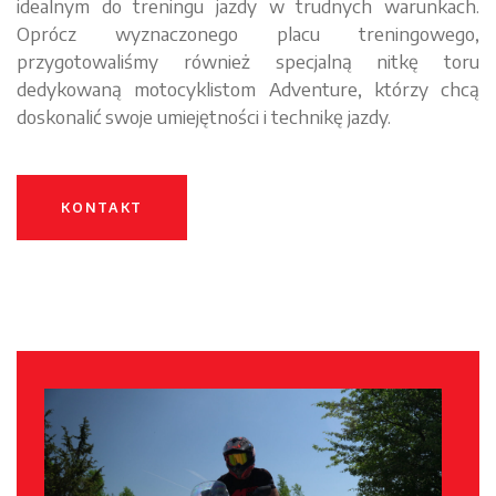
idealnym do treningu jazdy w trudnych warunkach.
Oprócz wyznaczonego placu treningowego,
przygotowaliśmy również specjalną nitkę toru
dedykowaną motocyklistom Adventure, którzy chcą
doskonalić swoje umiejętności i technikę jazdy.
KONTAKT