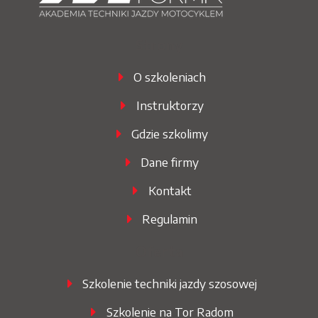
Strony
O szkoleniach
Instruktorzy
Gdzie szkolimy
Dane firmy
Kontakt
Regulamin
Oferta
Szkolenie techniki jazdy szosowej
Szkolenie na Tor Radom