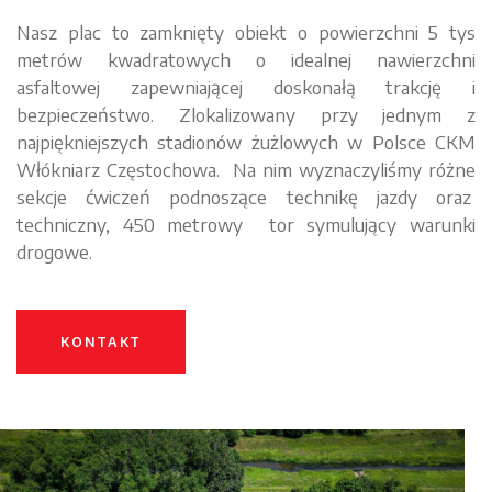
Nasz plac to zamknięty obiekt o powierzchni 5 tys
metrów kwadratowych o idealnej nawierzchni
asfaltowej zapewniającej doskonałą trakcję i
bezpieczeństwo. Zlokalizowany przy jednym z
najpiękniejszych stadionów żużlowych w Polsce CKM
Włókniarz Częstochowa. Na nim wyznaczyliśmy różne
sekcje ćwiczeń podnoszące technikę jazdy oraz
techniczny, 450 metrowy tor symulujący warunki
drogowe.
KONTAKT