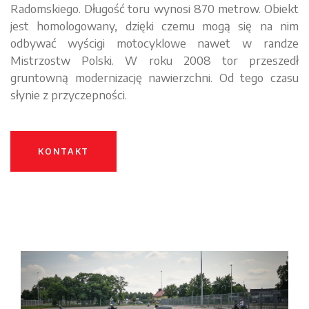
Radomskiego. Długość toru wynosi 870 metrow. Obiekt
jest homologowany, dzięki czemu mogą się na nim
odbywać wyścigi motocyklowe nawet w randze
Mistrzostw Polski. W roku 2008 tor przeszedł
gruntowną modernizację nawierzchni. Od tego czasu
słynie z przyczepności.
KONTAKT