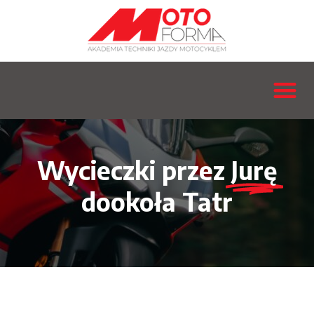
Wycieczki przez
Jurę
dookoła Tatr