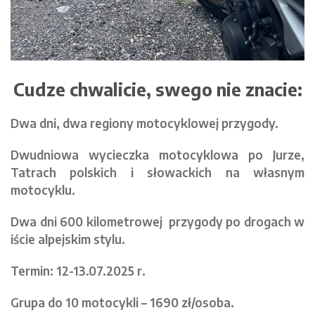
Cudze chwalicie, swego nie znacie:
Dwa dni, dwa regiony motocyklowej przygody.
Dwudniowa wycieczka motocyklowa po Jurze,
Tatrach polskich i słowackich na własnym
motocyklu.
Dwa dni 600 kilometrowej przygody po drogach w
iście alpejskim stylu.
Termin: 12-13.07.2025 r.
Grupa do 10 motocykli – 1690 zł/osoba.