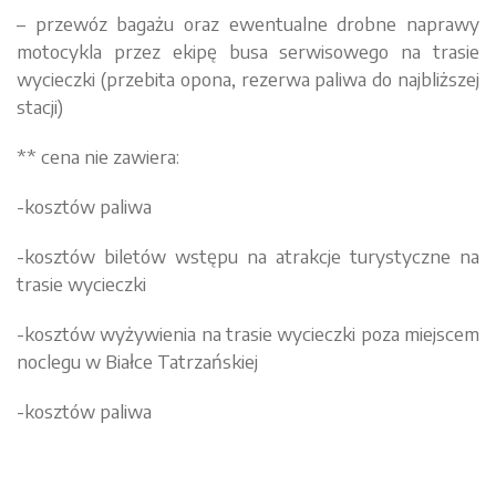
– przewóz bagażu oraz ewentualne drobne naprawy
motocykla przez ekipę busa serwisowego na trasie
wycieczki (przebita opona, rezerwa paliwa do najbliższej
stacji)
** cena nie zawiera:
-kosztów paliwa
-kosztów biletów wstępu na atrakcje turystyczne na
trasie wycieczki
-kosztów wyżywienia na trasie wycieczki poza miejscem
noclegu w Białce Tatrzańskiej
-kosztów paliwa