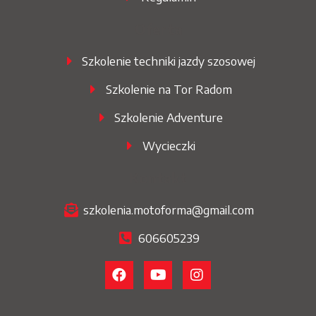
Oferta
Szkolenie techniki jazdy szosowej
Szkolenie na Tor Radom
Szkolenie Adventure
Wycieczki
Kontakt
szkolenia.motoforma@gmail.com
606605239